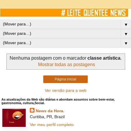
▼
▼
▼
Nenhuma postagem com o marcador
classe artística
.
Mostrar todas as postagens
Página inicial
Ver versão para a web
As atualizações da Web são diárias e abordam assuntos sobre bem-estar,
gastronomia, cultura,Social.
News da Hora.
Curitiba, PR, Brazil
Ver meu perfil completo