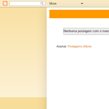
Nenhuma postagem com o mar
Assinar:
Postagens (Atom)