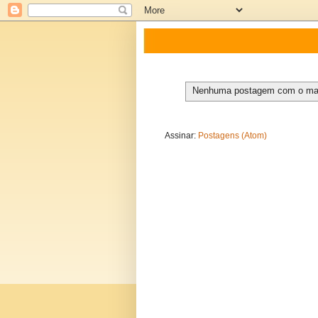
Nenhuma postagem com o ma
Assinar:
Postagens (Atom)