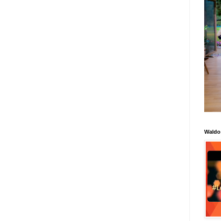
Waldo