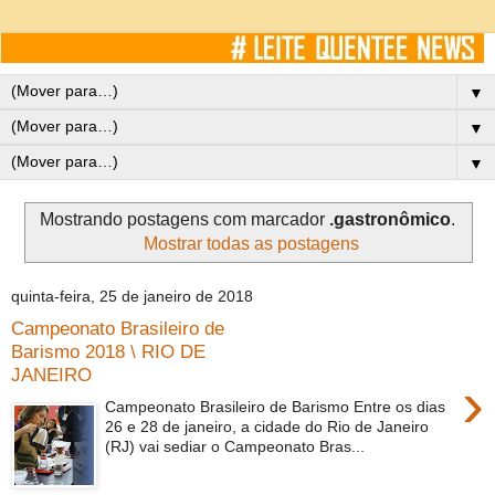
▼
▼
▼
Mostrando postagens com marcador
.gastronômico
.
Mostrar todas as postagens
quinta-feira, 25 de janeiro de 2018
Campeonato Brasileiro de
Barismo 2018 \ RIO DE
JANEIRO
›
Campeonato Brasileiro de Barismo Entre os dias
26 e 28 de janeiro, a cidade do Rio de Janeiro
(RJ) vai sediar o Campeonato Bras...