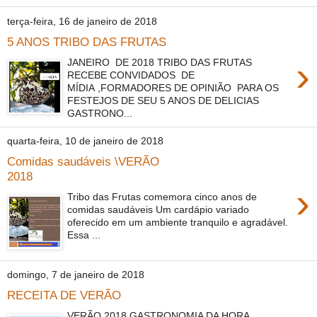
terça-feira, 16 de janeiro de 2018
5 ANOS TRIBO DAS FRUTAS
›
JANEIRO DE 2018 TRIBO DAS FRUTAS
RECEBE CONVIDADOS DE
MÍDIA ,FORMADORES DE OPINIÃO PARA OS
FESTEJOS DE SEU 5 ANOS DE DELICIAS
GASTRONO...
quarta-feira, 10 de janeiro de 2018
Comidas saudáveis \VERÃO
2018
›
Tribo das Frutas comemora cinco anos de
comidas saudáveis Um cardápio variado
oferecido em um ambiente tranquilo e agradável.
Essa ...
domingo, 7 de janeiro de 2018
RECEITA DE VERÃO
VERÃO 2018 GASTRONOMIA DA HORA