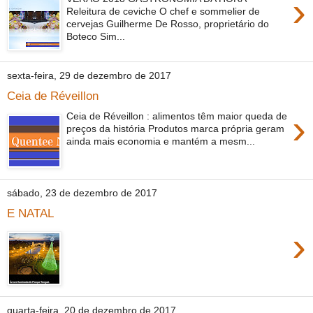
›
Releitura de ceviche O chef e sommelier de
cervejas Guilherme De Rosso, proprietário do
Boteco Sim...
sexta-feira, 29 de dezembro de 2017
Ceia de Réveillon
›
Ceia de Réveillon : alimentos têm maior queda de
preços da história Produtos marca própria geram
ainda mais economia e mantém a mesm...
sábado, 23 de dezembro de 2017
E NATAL
›
quarta-feira, 20 de dezembro de 2017