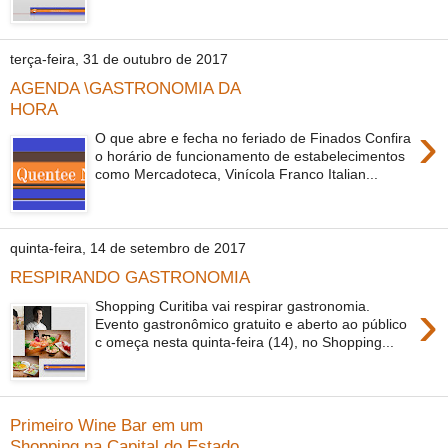
terça-feira, 31 de outubro de 2017
AGENDA \GASTRONOMIA DA
HORA
›
O que abre e fecha no feriado de Finados Confira
o horário de funcionamento de estabelecimentos
como Mercadoteca, Vinícola Franco Italian...
quinta-feira, 14 de setembro de 2017
RESPIRANDO GASTRONOMIA
›
Shopping Curitiba vai respirar gastronomia.
Evento gastronômico gratuito e aberto ao público
c omeça nesta quinta-feira (14), no Shopping...
Primeiro Wine Bar em um
Shopping na Capital do Estado.